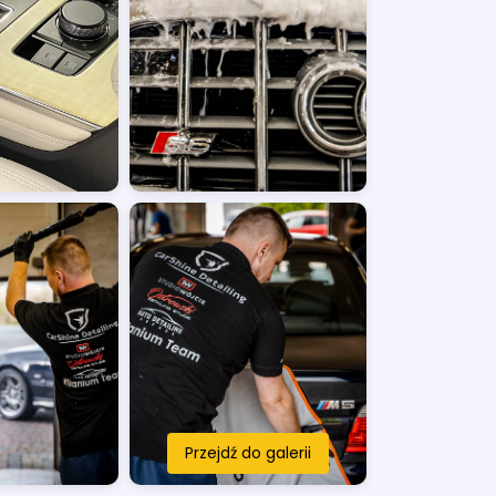
Przejdź do galerii