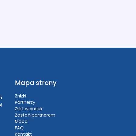
Mapa strony
Zniżki
5
Partnerzy
l
Złóż wniosek
Zostań partnerem
Mapa
FAQ
Kontakt