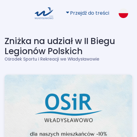
Przejdź do treści
Zniżka na udział w II Biegu
Legionów Polskich
Ośrodek Sportu i Rekreacji we Władysławowie