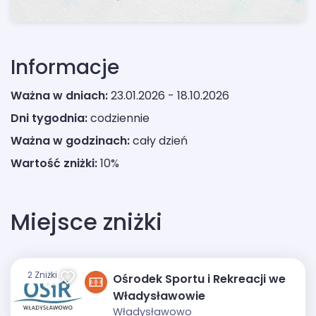
Informacje
Ważna w dniach:
23.01.2026 - 18.10.2026
Dni tygodnia:
codziennie
Ważna w godzinach:
cały dzień
Wartość zniżki:
10%
Miejsce zniżki
2 Zniżki
Ośrodek Sportu i Rekreacji we
Władysławowie
Władysławowo