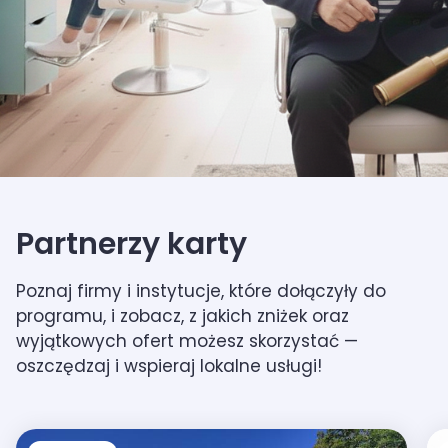
Partnerzy karty
Poznaj firmy i instytucje, które dołączyły do
programu, i zobacz, z jakich zniżek oraz
wyjątkowych ofert możesz skorzystać —
oszczędzaj i wspieraj lokalne usługi!