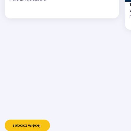
zobacz więcej