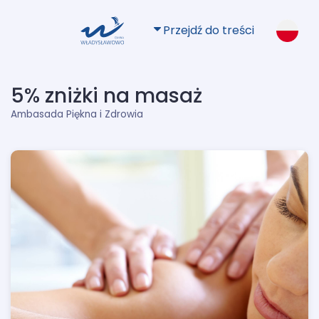
Przejdź do treści
5% zniżki na masaż
Ambasada Piękna i Zdrowia