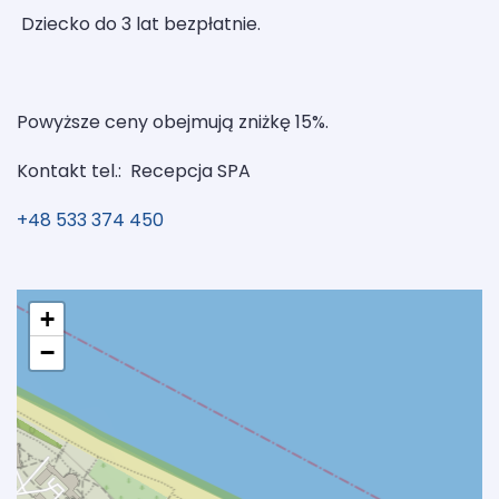
Dziecko do 3 lat bezpłatnie.
Powyższe ceny obejmują zniżkę 15%.
Kontakt tel.: Recepcja SPA
+48 533 374 450
+
−