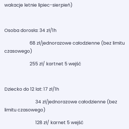
wakacje letnie lipiec-sierpień)
Osoba dorosła: 34 zł/1h
68 zł/jednorazowe całodzienne (bez limitu
czasowego)
255 zł/ kartnet 5 wejść
Dziecko do 12 lat: 17 zł/1h
34 zł/jednorazowe całodzienne (bez
limitu czasowego)
128 zł/ karnet 5 wejść