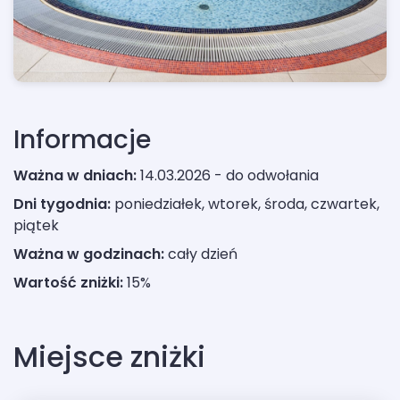
Informacje
Ważna w dniach:
14.03.2026 - do odwołania
Dni tygodnia:
poniedziałek, wtorek, środa, czwartek,
piątek
Ważna w godzinach:
cały dzień
Wartość zniżki:
15%
Miejsce zniżki