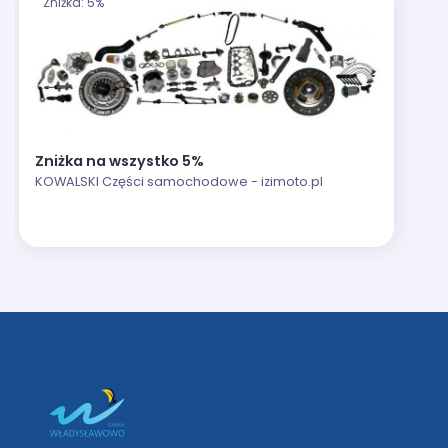
Zniżka: 5%
Zniżka na wszystko 5%
KOWALSKI Części samochodowe - izimoto.pl