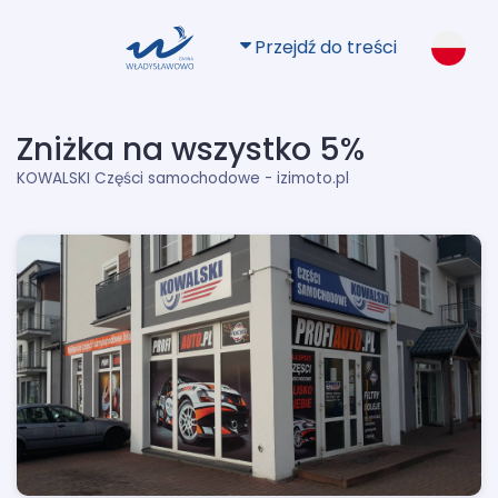
Przejdź do treści
Zniżka na wszystko 5%
KOWALSKI Części samochodowe - izimoto.pl