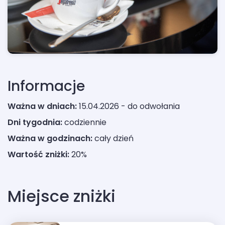
Informacje
Ważna w dniach:
15.04.2026 - do odwołania
Dni tygodnia:
codziennie
Ważna w godzinach:
cały dzień
Wartość zniżki:
20%
Miejsce zniżki