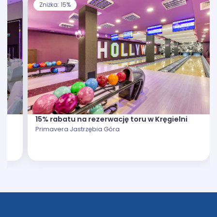
Zniżka: 15%
15% rabatu na rezerwację toru w Kręgielni
Primavera Jastrzębia Góra