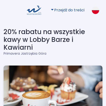
Przejdź do treści
20% rabatu na wszystkie
kawy w Lobby Barze i
Kawiarni
Primavera Jastrzębia Góra