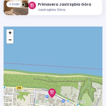
Primavera Jastrzębia Góra
3 Zniżki
Jastrzębia Góra
+
−