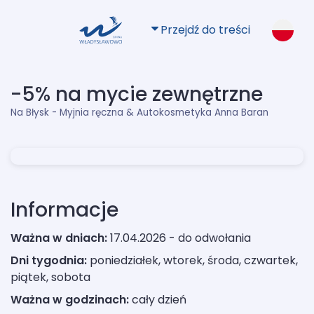
Przejdź do treści
-5% na mycie zewnętrzne
Na Błysk - Myjnia ręczna & Autokosmetyka Anna Baran
Informacje
Ważna w dniach:
17.04.2026 - do odwołania
Dni tygodnia:
poniedziałek, wtorek, środa, czwartek,
piątek, sobota
Ważna w godzinach:
cały dzień