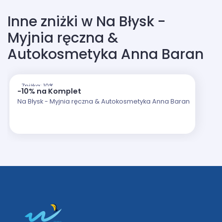
Inne zniżki w Na Błysk -
Myjnia ręczna &
Autokosmetyka Anna Baran
Zniżka: 10%
-10% na Komplet
Na Błysk - Myjnia ręczna & Autokosmetyka Anna Baran