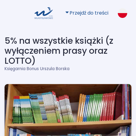
Przejdź do treści
5% na wszystkie książki (z
wyłączeniem prasy oraz
LOTTO)
Księgarnia Bonus Urszula Borska