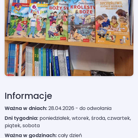
Informacje
Ważna w dniach:
28.04.2026 - do odwołania
Dni tygodnia:
poniedziałek, wtorek, środa, czwartek,
piątek, sobota
Ważna w godzinach:
cały dzień