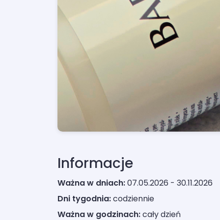
Informacje
Ważna w dniach:
07.05.2026 - 30.11.2026
Dni tygodnia:
codziennie
Ważna w godzinach:
cały dzień