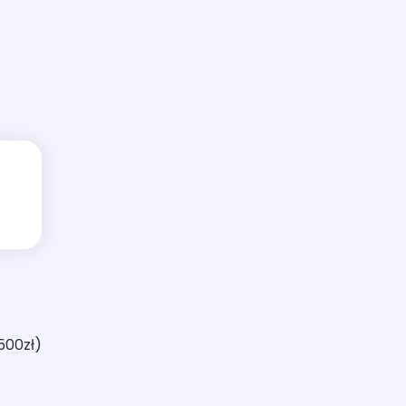
 500zł)