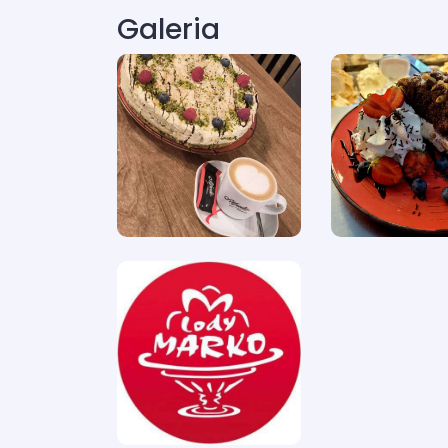
Galeria