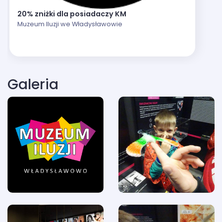
20% zniżki dla posiadaczy KM
Muzeum Iluzji we Władysławowie
Galeria