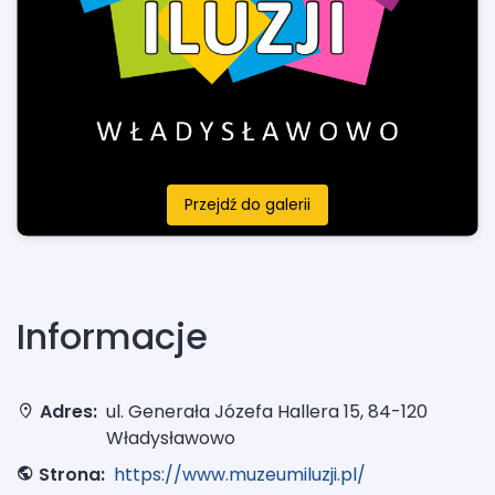
Przejdź do galerii
Informacje
Adres:
ul. Generała Józefa Hallera 15, 84-120
Władysławowo
Strona:
https://www.muzeumiluzji.pl/