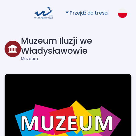
Przejdź do treści
Muzeum Iluzji we
Władysławowie
Muzeum