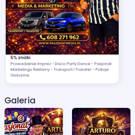
5% zniżki
Prowadzenie Imprez - Disco Party Dance - Pasjonat
Marketingu Reklamy - Transport i Transfer - Pokoje
Gościnne
Galeria