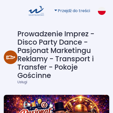
Przejdź do treści
Prowadzenie Imprez -
Disco Party Dance -
Pasjonat Marketingu
Reklamy - Transport i
Transfer - Pokoje
Gościnne
Usługi