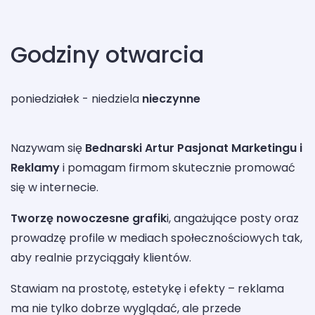
Godziny otwarcia
poniedziałek - niedziela
nieczynne
Nazywam się
Bednarski Artur Pasjonat Marketingu i
Reklamy
i pomagam firmom skutecznie promować
się w internecie.
Tworzę nowoczesne grafik
i, angażujące posty oraz
prowadzę profile w mediach społecznościowych tak,
aby realnie przyciągały klientów.
Stawiam na prostotę, estetykę i efekty – reklama
ma nie tylko dobrze wyglądać, ale przede