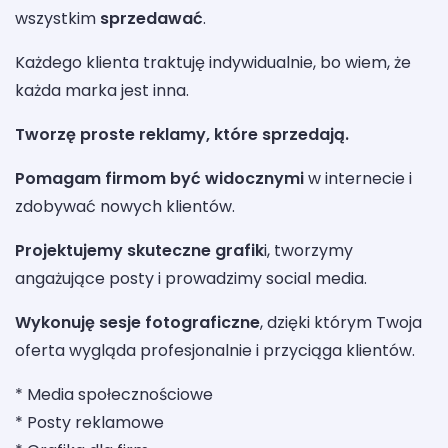
wszystkim
sprzedawać
.
Każdego klienta traktuję indywidualnie, bo wiem, że
każda marka jest inna.
Tworzę proste reklamy, które sprzedają.
Pomagam firmom być widocznymi
w internecie i
zdobywać nowych klientów.
Projektujemy skuteczne grafik
i, tworzymy
angażujące posty i prowadzimy social media.
Wykonuję sesje fotograficzne
, dzięki którym Twoja
oferta wygląda profesjonalnie i przyciąga klientów.
* Media społecznościowe
* Posty reklamowe