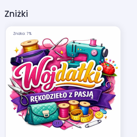
Zniżki
Zniżka: 7%