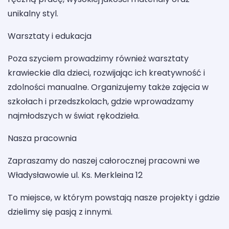
unikalny styl.
Warsztaty i edukacja
Poza szyciem prowadzimy również warsztaty
krawieckie dla dzieci, rozwijając ich kreatywność i
zdolności manualne. Organizujemy także zajęcia w
szkołach i przedszkolach, gdzie wprowadzamy
najmłodszych w świat rękodzieła.
Nasza pracownia
Zapraszamy do naszej całorocznej pracowni we
Władysławowie ul. Ks. Merkleina 12
To miejsce, w którym powstają nasze projekty i gdzie
dzielimy się pasją z innymi.