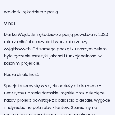
Wojdatki rękodzieło z pasją
O nas
Marka Wojdatki rękodzieło z pasją powstała w 2020
roku z miłości do szycia i tworzenia rzeczy
wyjątkowych. Od samego początku naszym celem
było łączenie estetyki, jakości i funkcjonalności w
każdym projekcie.
Nasza działalność
Specjalizujemy się w szyciu odzieży dla każdego –
tworzymy ubrania damskie, męskie oraz dziecięce.
Każdy projekt powstaje z dbałością o detale, wygodę
i indywidualne potrzeby klientów. Stawiamy na
ręczną pracę, wysokiej jakości materiały oraz