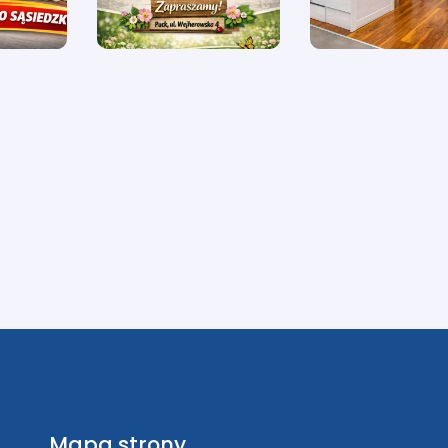
Mapa strony