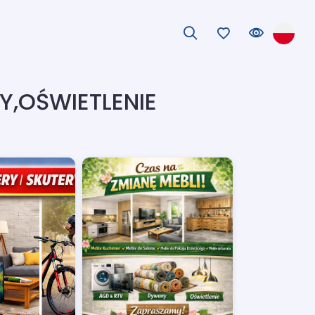
Y,OŚWIETLENIE