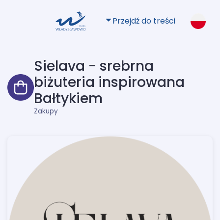
Przejdź do treści
Sielava - srebrna
biżuteria inspirowana
Bałtykiem
Zakupy