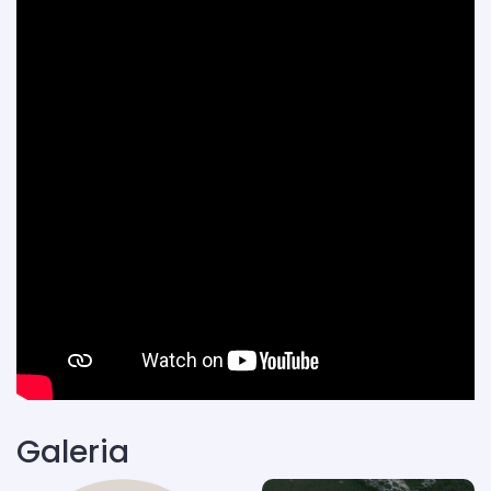
Galeria