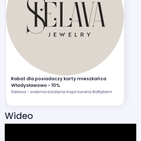
Rabat dla posiadaczy karty mieszkańca
Władysławowo - 10%
Sielava - srebrna biżuteria inspirowana Bałtykiem
Wideo