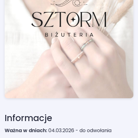
Informacje
Ważna w dniach:
04.03.2026 - do odwołania