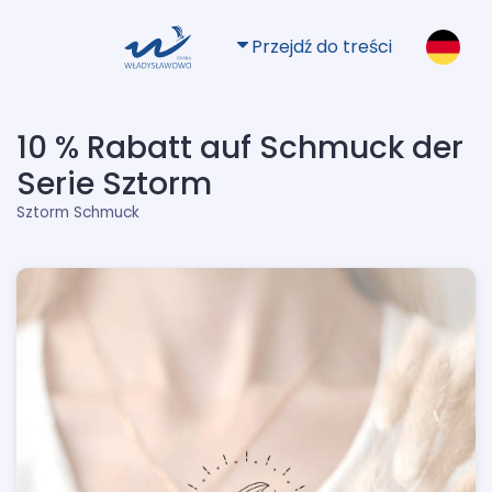
Przejdź do treści
10 % Rabatt auf Schmuck der
Serie Sztorm
Sztorm Schmuck