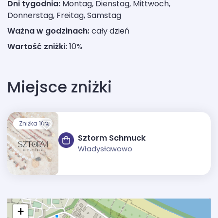
Dni tygodnia:
Montag, Dienstag, Mittwoch,
Donnerstag, Freitag, Samstag
Ważna w godzinach:
cały dzień
Wartość zniżki:
10%
Miejsce zniżki
Zniżka 10%
Sztorm Schmuck
Władysławowo
+