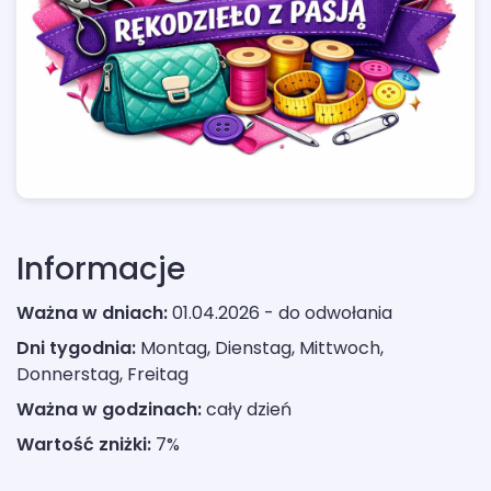
Informacje
Ważna w dniach:
01.04.2026 - do odwołania
Dni tygodnia:
Montag, Dienstag, Mittwoch,
Donnerstag, Freitag
Ważna w godzinach:
cały dzień
Wartość zniżki:
7%