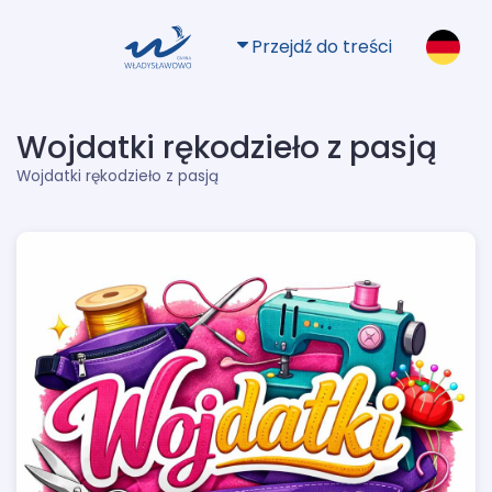
Przejdź do treści
Wojdatki rękodzieło z pasją
Wojdatki rękodzieło z pasją