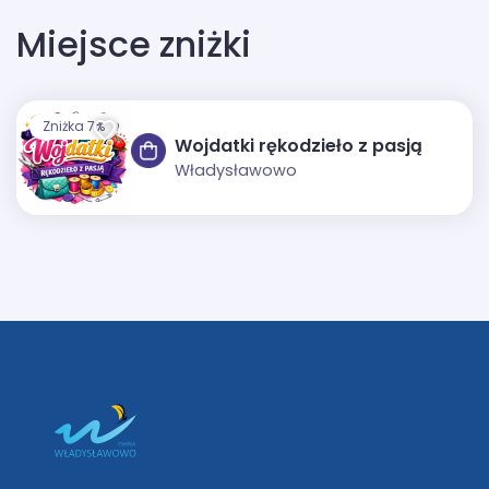
Miejsce zniżki
Zniżka 7%
Wojdatki rękodzieło z pasją
Władysławowo