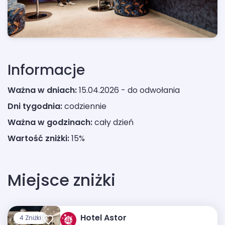
Informacje
Ważna w dniach:
15.04.2026 - do odwołania
Dni tygodnia:
codziennie
Ważna w godzinach:
cały dzień
Wartość zniżki:
15%
Miejsce zniżki
Hotel Astor
4 Zniżki