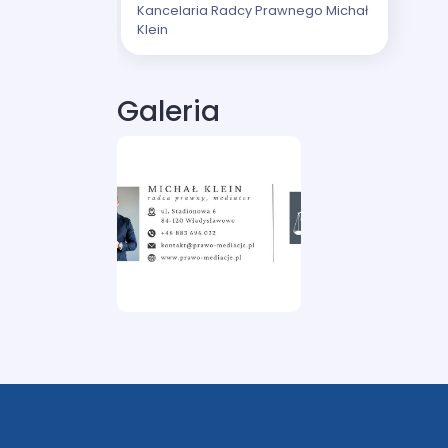
Kancelaria Radcy Prawnego Michał
Klein
Galeria