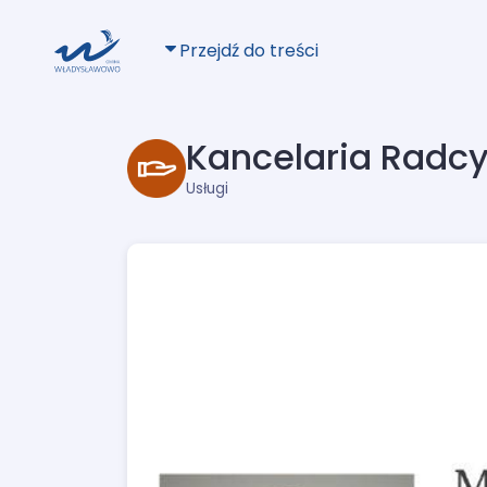
Przejdź do treści
Kancelaria Radcy
Usługi