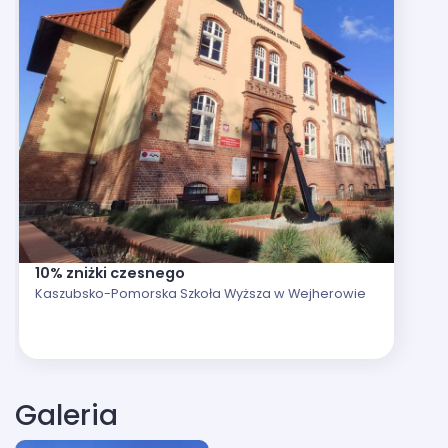
10% zniżki czesnego
Kaszubsko-Pomorska Szkoła Wyższa w Wejherowie
Galeria