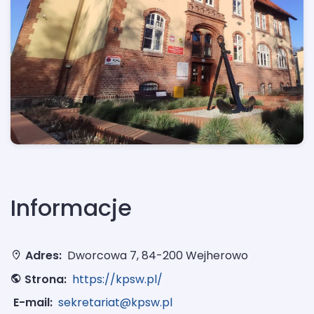
Informacje
Adres:
Dworcowa 7, 84-200 Wejherowo
Strona:
https://kpsw.pl/
E-mail:
sekretariat@kpsw.pl