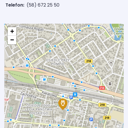
Telefon:
(58) 672 25 50
+
−