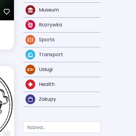
Museum
Rozrywka
Sports
Transport
Usługi
Health
Zakupy