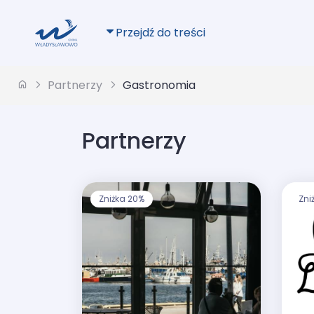
Przejdź do treści
Partnerzy
Gastronomia
Partnerzy
Zniżka 20%
Zni